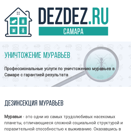
Уничтожение муравьев
Профессиональные услуги по уничтожению муравьев в
Самаре с гарантией результата
Дезинсекция муравьев
Муравьи
- это одни из самых трудолюбивых насекомых
планеты, отличающиеся сложной социальной структурой и
поразительной способностью к выживанию. Оказавшись в