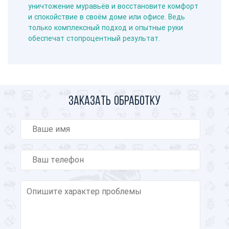
уничтожение муравьёв и восстановите комфорт
и спокойствие в своём доме или офисе. Ведь
только комплексный подход и опытные руки
обеспечат стопроцентный результат.
Заказать обработку