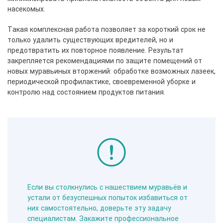
насекомых.
Такая комплексная работа позволяет за короткий срок не
только удалить существующих вредителей, но и
предотвратить их повторное появление. Результат
закрепляется рекомендациями по защите помещений от
новых муравьиных вторжений: обработке возможных лазеек,
периодической профилактике, своевременной уборке и
контролю над состоянием продуктов питания.
Если вы столкнулись с нашествием муравьёв и
устали от безуспешных попыток избавиться от
них самостоятельно, доверьте эту задачу
специалистам. Закажите профессиональное