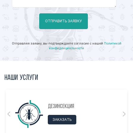
ОТПРАВИТЬ ЗАЯВКУ
Отправляя заявку, вы подтверждаете согласие с нашей
Политикой
конфиденциальности
Наши услуги
Дезинсекция
ЗАКАЗАТЬ